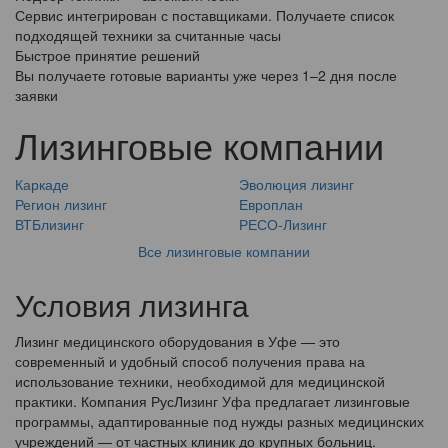
Сервис интегрирован с поставщиками. Получаете список
подходящей техники за считанные часы
Быстрое принятие решений
Вы получаете готовые варианты уже через 1–2 дня после
заявки
Лизинговые компании
Каркаде
Эволюция лизинг
Регион лизинг
Европлан
ВТБлизинг
РЕСО-Лизинг
Все лизинговые компании
Условия лизинга
Лизинг медицинского оборудования в Уфе — это
современный и удобный способ получения права на
использование техники, необходимой для медицинской
практики. Компания РусЛизинг Уфа предлагает лизинговые
программы, адаптированные под нужды разных медицинских
учреждений — от частных клиник до крупных больниц.