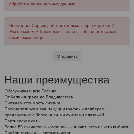
обработке персональных данных
Внимание! Сервис работает только с юр. лицами и ИП.
Мы не сможем Вам помочь, если вы обращаетесь как
физическое лицо.
Отправить
Наши преимущества
Обслуживаем всю Россию
От Калининграда до Владивостока
Снижаем стоимость лизинга
Проанализируем ваш текущий график и подберём
предложение с более низкими суммами платежей
Партнерская сеть
Более 50 лизинговых компаний — значит, есть из чего выбрать
Подбор техники — автоматически