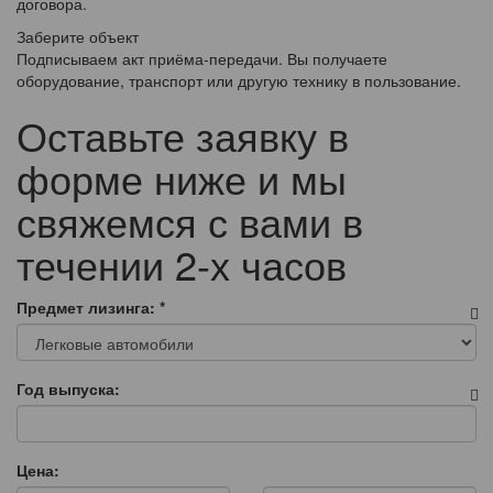
договора.
Заберите объект
Подписываем акт приёма-передачи. Вы получаете
оборудование, транспорт или другую технику в пользование.
Оставьте заявку в
форме ниже и мы
свяжемся с вами в
течении 2-х часов
Предмет лизинга:
*
Год выпуска:
Цена: