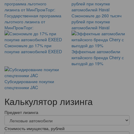
Государственная программа
Сэкономьте до 260 тысяч
льготного лизинга от
рублей при покупке
МинПромТорг:
автомобилей Haval
Сэкономьте до 17% при
покупке автомобилей EXEED
Эффектные автомобили
китайского бренда Chery с
выгодой до 19%
Субсидирование покупки
спецтехники JAC
Калькулятор лизинга
Предмет лизинга
Стоимость имущества, рублей