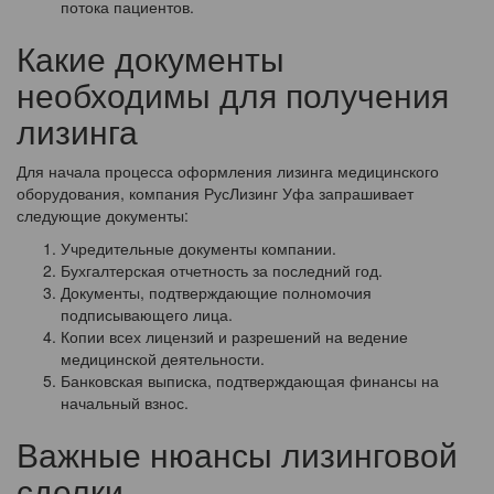
потока пациентов.
Какие документы
необходимы для получения
лизинга
Для начала процесса оформления лизинга медицинского
оборудования, компания РусЛизинг Уфа запрашивает
следующие документы:
Учредительные документы компании.
Бухгалтерская отчетность за последний год.
Документы, подтверждающие полномочия
подписывающего лица.
Копии всех лицензий и разрешений на ведение
медицинской деятельности.
Банковская выписка, подтверждающая финансы на
начальный взнос.
Важные нюансы лизинговой
сделки