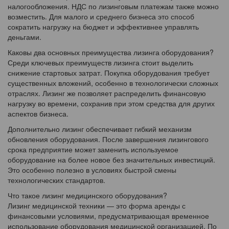
налогообложения. НДС по лизинговым платежам также можно
возместить. Для малого и среднего бизнеса это способ
сократить нагрузку на бюджет и эффективнее управлять
деньгами.
Каковы два основных преимущества лизинга оборудования?
Среди ключевых преимуществ лизинга стоит выделить
снижение стартовых затрат. Покупка оборудования требует
существенных вложений, особенно в технологически сложных
отраслях. Лизинг же позволяет распределить финансовую
нагрузку во времени, сохранив при этом средства для других
аспектов бизнеса.
Дополнительно лизинг обеспечивает гибкий механизм
обновления оборудования. После завершения лизингового
срока предприятие может заменить используемое
оборудование на более новое без значительных инвестиций.
Это особенно полезно в условиях быстрой смены
технологических стандартов.
Что такое лизинг медицинского оборудования?
Лизинг медицинской техники — это форма аренды с
финансовыми условиями, предусматривающая временное
использование оборудования медицинской организацией. По