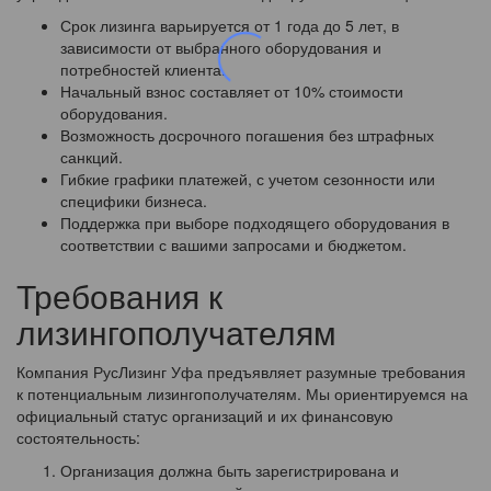
Срок лизинга варьируется от 1 года до 5 лет, в
зависимости от выбранного оборудования и
потребностей клиента.
Начальный взнос составляет от 10% стоимости
оборудования.
Возможность досрочного погашения без штрафных
санкций.
Гибкие графики платежей, с учетом сезонности или
специфики бизнеса.
Поддержка при выборе подходящего оборудования в
соответствии с вашими запросами и бюджетом.
Требования к
лизингополучателям
Компания РусЛизинг Уфа предъявляет разумные требования
к потенциальным лизингополучателям. Мы ориентируемся на
официальный статус организаций и их финансовую
состоятельность:
Организация должна быть зарегистрирована и