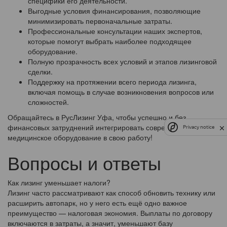
специфики его деятельности.
Выгодные условия финансирования, позволяющие
минимизировать первоначальные затраты.
Профессиональные консультации наших экспертов,
которые помогут выбрать наиболее подходящее
оборудование.
Полную прозрачность всех условий и этапов лизинговой
сделки.
Поддержку на протяжении всего периода лизинга,
включая помощь в случае возникновения вопросов или
сложностей.
Обращайтесь в РусЛизинг Уфа, чтобы успешно и без
финансовых затруднений интегрировать современное
Privacy notice
медицинское оборудование в свою работу!
Вопросы и ответы
Как лизинг уменьшает налоги?
Лизинг часто рассматривают как способ обновить технику или
расширить автопарк, но у него есть ещё одно важное
преимущество — налоговая экономия. Выплаты по договору
включаются в затраты, а значит, уменьшают базу