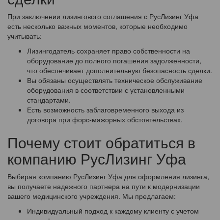
При заключении лизингового соглашения с РусЛизинг Уфа
есть несколько важных моментов, которые необходимо
учитывать:
Лизингодатель сохраняет право собственности на
оборудование до полного погашения задолженности,
что обеспечивает дополнительную безопасность сделки.
Вы обязаны осуществлять техническое обслуживание
оборудования в соответствии с установленными
стандартами.
Есть возможность заблаговременного выхода из
договора при форс-мажорных обстоятельствах.
Почему стоит обратиться в
компанию РусЛизинг Уфа
Выбирая компанию РусЛизинг Уфа для оформления лизинга,
вы получаете надежного партнера на пути к модернизации
вашего медицинского учреждения. Мы предлагаем:
Индивидуальный подход к каждому клиенту с учетом