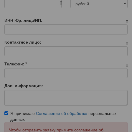
ИНН Юр. лица/ИП:
Контактное лицо:
Телефон:
*
Доп. информация:
Я принимаю
Соглашение об обработке
персональных
данных
Чтобы отправить заявку примите соглашение об