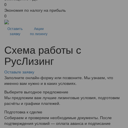
0
Экономия по налогу на прибыль
0
Оставить
Акции
заявку
по лизингу
Схема работы с
РусЛизинг
Оставьте заявку
Заполните онлайн-форму или позвоните. Мы узнаем, что
именно вам нужно и в каких условиях.
Выберите выгодное предложение
Мы предложим вам лучшие лизинговые условия, подготовим
расчёты и графики платежей.
Подготовка к сделке
Собираем и проверяем необходимые документы. После
подтверждения условий — оплата аванса и подписание