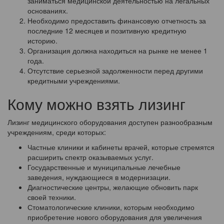
заниматься медицинской деятельностью на легальных
основаниях.
Необходимо предоставить финансовую отчетность за
последние 12 месяцев и позитивную кредитную
историю.
Организация должна находиться на рынке не менее 1
года.
Отсутствие серьезной задолженности перед другими
кредитными учреждениями.
Кому можно взять лизинг
Лизинг медицинского оборудования доступен разнообразным
учреждениям, среди которых:
Частные клиники и кабинеты врачей, которые стремятся
расширить спектр оказываемых услуг.
Государственные и муниципальные лечебные
заведения, нуждающиеся в модернизации.
Диагностические центры, желающие обновить парк
своей техники.
Стоматологические клиники, которым необходимо
приобретение нового оборудования для увеличения