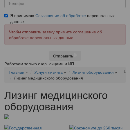
Я принимаю
Соглашение об обработке
персональных
данных
Чтобы отправить заявку примите соглашение об
обработке персональных данных
Отправить
Работаем только с юр. лицами и ИП
Главная
»
Услуги лизинга
»
Лизинг оборудования
»
Лизинг медицинского оборудования
Лизинг медицинского
оборудования