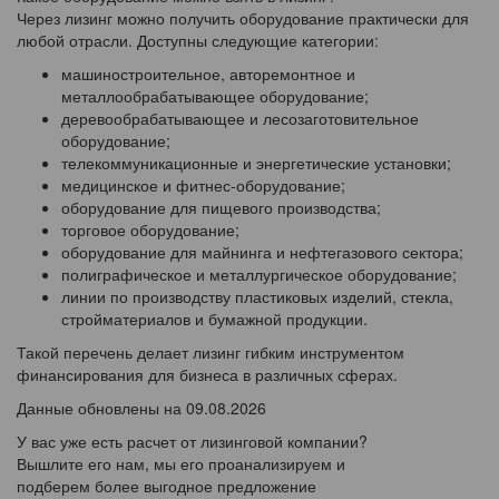
Через лизинг можно получить оборудование практически для
любой отрасли. Доступны следующие категории:
машиностроительное, авторемонтное и
металлообрабатывающее оборудование;
деревообрабатывающее и лесозаготовительное
оборудование;
телекоммуникационные и энергетические установки;
медицинское и фитнес-оборудование;
оборудование для пищевого производства;
торговое оборудование;
оборудование для майнинга и нефтегазового сектора;
полиграфическое и металлургическое оборудование;
линии по производству пластиковых изделий, стекла,
стройматериалов и бумажной продукции.
Такой перечень делает лизинг гибким инструментом
финансирования для бизнеса в различных сферах.
Данные обновлены на 09.08.2026
У вас уже есть расчет от лизинговой компании?
Вышлите его нам, мы его проанализируем и
подберем более выгодное предложение