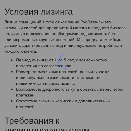
Условия лизинга
Лизинг помещений в Уфе от компании РусЛизинг – это
отличный способ для предприятий малого и среднего бизнеса
получить в пользование необходимую недвижимость без
единовременных крупных вложений. Мы предлагаем гибкие
условия, адаптированные под индивидуальные потребности
каждого клиента.
Период лизинга: от 1 до 5 лет, с возможностью
продления по согласованию.
Размер ежемесячных платежей: рассчитывается
индивидуально в зависимости от стоимости
недвижимости и срока лизинга.
Возможность досрочного выкупа объекта с пересчетом
платежей.
Отсутствие скрытых комиссий и дополнительных
платежей.
Требования к
лизингополучателям