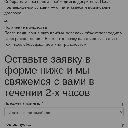
Собираем и проверяем необходимые документы. После
подтверждения условий — оплата аванса и подписание
договора.
Получение имущества
После подписания акта приёма-передачи объект переходит в
ваше распоряжение. Вы можете сразу начать пользоваться
техникой, оборудованием или транспортом.
Оставьте заявку в
форме ниже и мы
свяжемся с вами в
течении 2-х часов
Предмет лизинга:
*
Год выпуска: