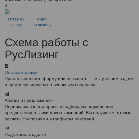
0
Оставить
Акции
заявку
по лизингу
Схема работы с
РусЛизинг
Оставьте заявку
Просто заполните форму или позвоните — мы уточним задачи
и проконсультируем по основным вопросам.
Анализ и предложения
Оцениваем ваши запросы и подбираем подходящие
предложения от лизинговых компаний. Вы получаете готовые
расчёты с условиями и графиком платежей.
Подготовка к сделке