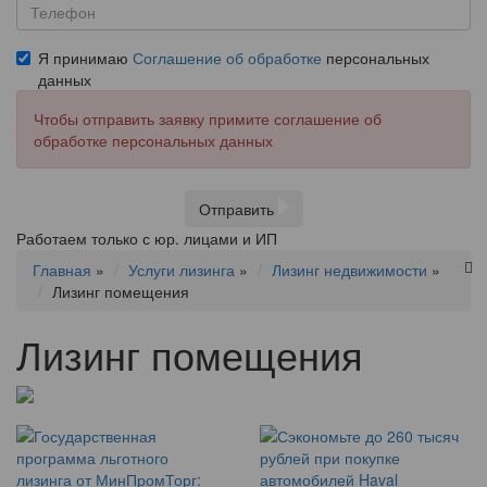
Я принимаю
Соглашение об обработке
персональных
данных
Чтобы отправить заявку примите соглашение об
обработке персональных данных
Отправить
Работаем только с юр. лицами и ИП
Главная
»
Услуги лизинга
»
Лизинг недвижимости
»
Лизинг помещения
Лизинг помещения