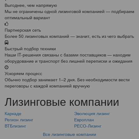
Выгоднее, чем напрямую
Мы не ограничены одной лизинговой компанией — подбираем
оптимальный вариант
Партнерская сеть
Более 50 лизинговых компаний — значит, есть из чего выбрать
Быстрый подбор техники
Наши IT-решения связаны с базами поставщиков — находим
оборудование и транспорт без лишней переписки и ожидания
Ускоряем процесс
Обычно подбор занимает 1–2 дня. Без необходимости вести
переговоры с каждой компанией вручную
Лизинговые компании
Каркаде
Эволюция лизинг
Регион лизинг
Европлан
ВТБлизинг
РЕСО-Лизинг
Все лизинговые компании