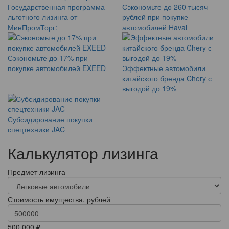
Государственная программа
Сэкономьте до 260 тысяч
льготного лизинга от
рублей при покупке
МинПромТорг:
автомобилей Haval
Сэкономьте до 17% при
покупке автомобилей EXEED
Эффектные автомобили
китайского бренда Chery с
выгодой до 19%
Субсидирование покупки
спецтехники JAC
Калькулятор лизинга
Предмет лизинга
Стоимость имущества, рублей
500 000 ₽