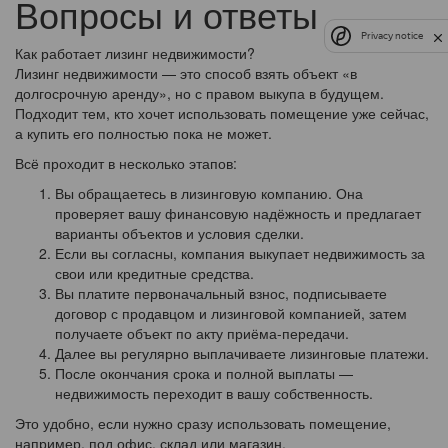
Вопросы и ответы
Privacy notice
Как работает лизинг недвижимости?
Лизинг недвижимости — это способ взять объект «в
долгосрочную аренду», но с правом выкупа в будущем.
Подходит тем, кто хочет использовать помещение уже сейчас,
а купить его полностью пока не может.
Всё проходит в несколько этапов:
Вы обращаетесь в лизинговую компанию. Она
проверяет вашу финансовую надёжность и предлагает
варианты объектов и условия сделки.
Если вы согласны, компания выкупает недвижимость за
свои или кредитные средства.
Вы платите первоначальный взнос, подписываете
договор с продавцом и лизинговой компанией, затем
получаете объект по акту приёма-передачи.
Далее вы регулярно выплачиваете лизинговые платежи.
После окончания срока и полной выплаты —
недвижимость переходит в вашу собственность.
Это удобно, если нужно сразу использовать помещение,
например, под офис, склад или магазин.