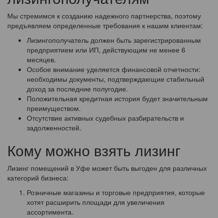
Мы стремимся к созданию надежного партнерства, поэтому
предъявляем определенные требования к нашим клиентам:
Лизингополучатель должен быть зарегистрированным
предприятием или ИП, действующим не менее 6
месяцев.
Особое внимание уделяется финансовой отчетности:
необходимы документы, подтверждающие стабильный
доход за последние полугодие.
Положительная кредитная история будет значительным
преимуществом.
Отсутствие активных судебных разбирательств и
задолженностей.
Кому можно взять лизинг
Лизинг помещений в Уфе может быть выгоден для различных
категорий бизнеса:
Розничные магазины и торговые предприятия, которые
хотят расширить площади для увеличения
ассортимента.