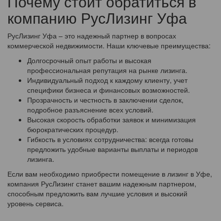
Почему стоит обратиться в
компанию РусЛизинг Уфа
РусЛизинг Уфа – это надежный партнер в вопросах
коммерческой недвижимости. Наши ключевые преимущества:
Долгосрочный опыт работы и высокая
профессиональная репутация на рынке лизинга.
Индивидуальный подход к каждому клиенту, учет
специфики бизнеса и финансовых возможностей.
Прозрачность и честность в заключении сделок,
подробное разъяснение всех условий.
Высокая скорость обработки заявок и минимизация
бюрократических процедур.
Гибкость в условиях сотрудничества: всегда готовы
предложить удобные варианты выплаты и периодов
лизинга.
Если вам необходимо приобрести помещение в лизинг в Уфе,
компания РусЛизинг станет вашим надежным партнером,
способным предложить вам лучшие условия и высокий
уровень сервиса.