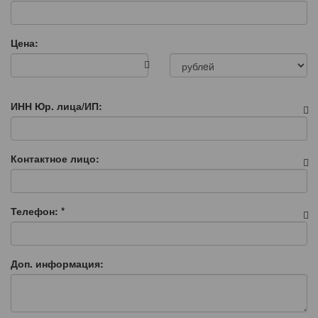
Цена:
ИНН Юр. лица/ИП:
Контактное лицо:
Телефон:
*
Доп. информация: