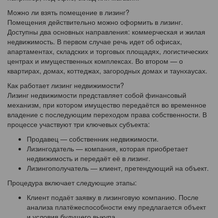
Можно ли взять помещение в лизинг?
Помещения действительно можно оформить в лизинг.
Доступны два основных направления: коммерческая и жилая
недвижимость. В первом случае речь идет об офисах,
апартаментах, складских и торговых площадях, логистических
центрах и имущественных комплексах. Во втором — о
квартирах, домах, коттеджах, загородных домах и таунхаусах.
Как работает лизинг недвижимости?
Лизинг недвижимости представляет собой финансовый
механизм, при котором имущество передаётся во временное
владение с последующим переходом права собственности. В
процессе участвуют три ключевых субъекта:
Продавец — собственник недвижимости.
Лизингодатель — компания, которая приобретает
недвижимость и передаёт её в лизинг.
Лизингополучатель — клиент, претендующий на объект.
Процедура включает следующие этапы:
Клиент подаёт заявку в лизинговую компанию. После
анализа платёжеспособности ему предлагается объект
и условия будущего выкупа.