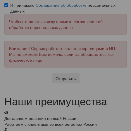
Я принимаю
Соглашение об обработке
персональных
данных
Чтобы отправить заявку примите соглашение об
обработке персональных данных
Внимание! Сервис работает только с юр. лицами и ИП.
Мы не сможем Вам помочь, если вы обращаетесь как
физическое лицо.
Отправить
Наши преимущества
Доставляем решения по всей России
Работаем с клиентами во всех регионах России