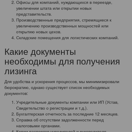
Офисы для компаний, нуждающихся в переезде,
увеличении штата или открытии новых
представительств.
Производственные предприятия, стремящиеся к
увеличению производственных мощностей или
открытию новых цехов.
Складские помещения для логистических компаний.
Какие документы
необходимы для получения
лизинга
Для удобства и ускорения процессов, мы минимизировали
бюрократию, однако существует список необходимых
документов:
Учредительные документы компании или ИП (Устав,
Свидетельство о регистрации и т.д.).
Бухгалтерская отчетность за последние 12 месяцев.
Справка об отсутствии задолженности перед
налоговыми органами.
Копии паспортов учредителей и руководителя