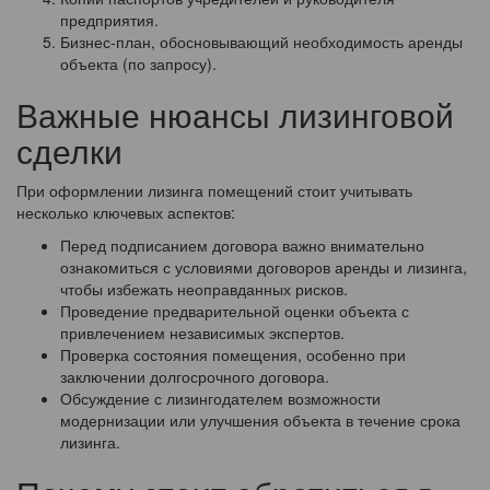
предприятия.
Бизнес-план, обосновывающий необходимость аренды
объекта (по запросу).
Важные нюансы лизинговой
сделки
При оформлении лизинга помещений стоит учитывать
несколько ключевых аспектов:
Перед подписанием договора важно внимательно
ознакомиться с условиями договоров аренды и лизинга,
чтобы избежать неоправданных рисков.
Проведение предварительной оценки объекта с
привлечением независимых экспертов.
Проверка состояния помещения, особенно при
заключении долгосрочного договора.
Обсуждение с лизингодателем возможности
модернизации или улучшения объекта в течение срока
лизинга.