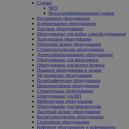
Станки
ЧПУ
Металлообрабатывающие станки
Ресторанное оборудование
Хлебопекарное оборудование
Торговое оборудование
Оборудование для мойки самообслуживания
Холодильное оборудование
Обратный лизинг оборудования
Стоматологическое оборудование
Деревообрабатывающее оборудование
Оборудование для автосервиса
Оборудование для малого бизнеса
Пищевое оборудование в лизинг
Медицинское оборудование
Полиграфическое оборудование
Шиномонтажное оборудование
Строительное оборудование
Оборудование для ИП
Майнинговое оборудование
Оборудование для производства
Льготный лизинг оборудования
Косметологическое оборудование
Спортивное оборудование
Кофейное оборудование и кофемашины