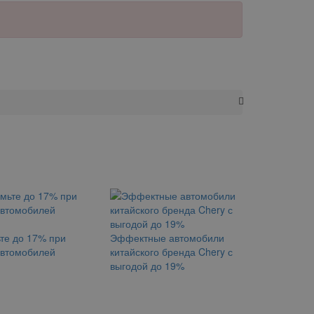
те до 17% при
Эффектные автомобили
автомобилей
китайского бренда Chery с
выгодой до 19%