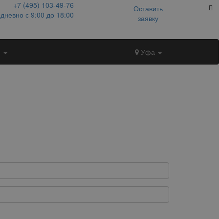
+7 (495)
103-49-76
Оставить
дневно с 9:00 до 18:00
заявку
и
Уфа