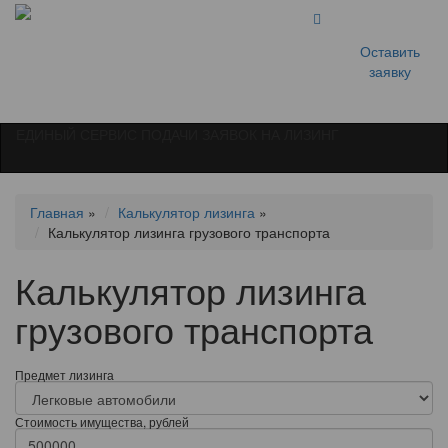
Оставить
заявку
ЕДИНЫЙ СЕРВИС ПОДАЧИ ЗАЯВОК НА ЛИЗИНГ
Главная
»
Калькулятор лизинга
»
Калькулятор лизинга грузового транспорта
Калькулятор лизинга
грузового транспорта
Предмет лизинга
Стоимость имущества, рублей