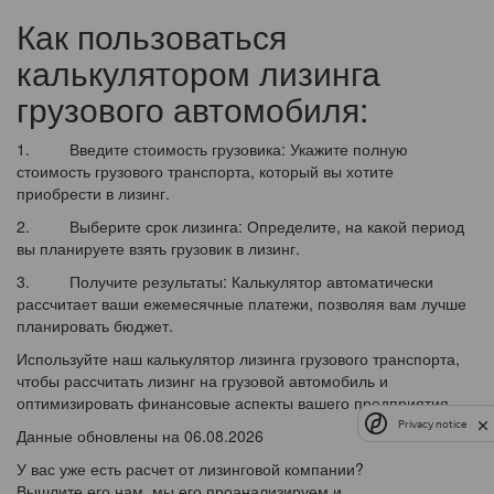
Как пользоваться
калькулятором лизинга
грузового автомобиля:
1. Введите стоимость грузовика: Укажите полную
стоимость грузового транспорта, который вы хотите
приобрести в лизинг.
2. Выберите срок лизинга: Определите, на какой период
вы планируете взять грузовик в лизинг.
3. Получите результаты: Калькулятор автоматически
рассчитает ваши ежемесячные платежи, позволяя вам лучше
планировать бюджет.
Используйте наш калькулятор лизинга грузового транспорта,
чтобы рассчитать лизинг на грузовой автомобиль и
оптимизировать финансовые аспекты вашего предприятия.
Privacy notice
Данные обновлены на 06.08.2026
У вас уже есть расчет от лизинговой компании?
Вышлите его нам, мы его проанализируем и