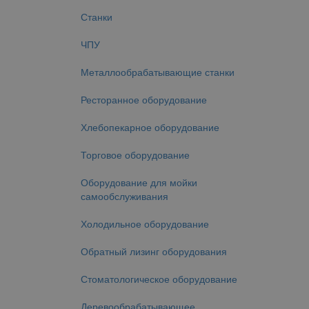
Станки
ЧПУ
Металлообрабатывающие станки
Ресторанное оборудование
Хлебопекарное оборудование
Торговое оборудование
Оборудование для мойки
самообслуживания
Холодильное оборудование
Обратный лизинг оборудования
Стоматологическое оборудование
Деревообрабатывающее