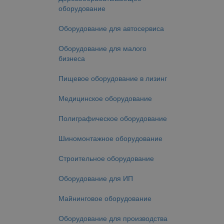
оборудование
Оборудование для автосервиса
Оборудование для малого
бизнеса
Пищевое оборудование в лизинг
Медицинское оборудование
Полиграфическое оборудование
Шиномонтажное оборудование
Строительное оборудование
Оборудование для ИП
Майнинговое оборудование
Оборудование для производства