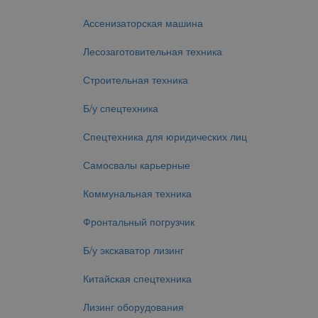
Ассенизаторская машина
Лесозаготовительная техника
Строительная техника
Б/у спецтехника
Спецтехника для юридических лиц
Самосвалы карьерные
Коммунальная техника
Фронтальный погрузчик
Б/у экскаватор лизинг
Китайская спецтехника
Лизинг оборудования