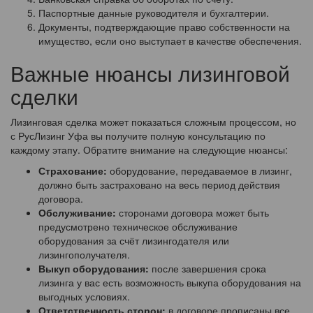
Паспортные данные руководителя и бухгалтерии.
Документы, подтверждающие право собственности на
имущество, если оно выступает в качестве обеспечения.
Важные нюансы лизинговой
сделки
Лизинговая сделка может показаться сложным процессом, но
с РусЛизинг Уфа вы получите полную консультацию по
каждому этапу. Обратите внимание на следующие нюансы:
Страхование:
оборудование, передаваемое в лизинг,
должно быть застраховано на весь период действия
договора.
Обслуживание:
сторонами договора может быть
предусмотрено техническое обслуживание
оборудования за счёт лизингодателя или
лизингополучателя.
Выкуп оборудования:
после завершения срока
лизинга у вас есть возможность выкупа оборудования на
выгодных условиях.
Ответственность сторон:
в договоре прописаны все