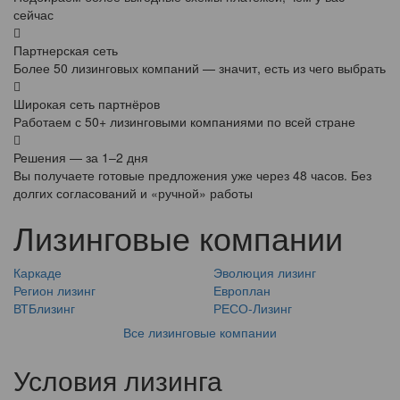
сейчас
Партнерская сеть
Более 50 лизинговых компаний — значит, есть из чего выбрать
Широкая сеть партнёров
Работаем с 50+ лизинговыми компаниями по всей стране
Решения — за 1–2 дня
Вы получаете готовые предложения уже через 48 часов. Без
долгих согласований и «ручной» работы
Лизинговые компании
Каркаде
Эволюция лизинг
Регион лизинг
Европлан
ВТБлизинг
РЕСО-Лизинг
Все лизинговые компании
Условия лизинга