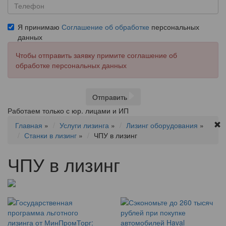
Я принимаю
Соглашение об обработке
персональных
данных
Чтобы отправить заявку примите соглашение об
обработке персональных данных
Отправить
Работаем только с юр. лицами и ИП
Главная
»
Услуги лизинга
»
Лизинг оборудования
»
Станки в лизинг
»
ЧПУ в лизинг
ЧПУ в лизинг