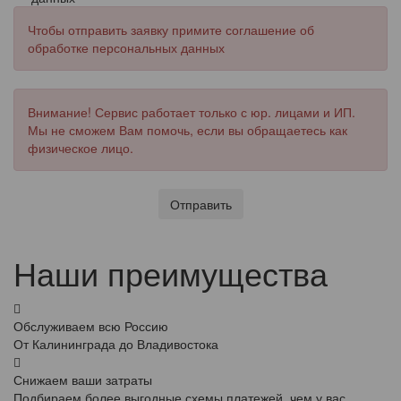
Чтобы отправить заявку примите соглашение об
обработке персональных данных
Внимание! Сервис работает только с юр. лицами и ИП.
Мы не сможем Вам помочь, если вы обращаетесь как
физическое лицо.
Отправить
Наши преимущества
Обслуживаем всю Россию
От Калининграда до Владивостока
Снижаем ваши затраты
Подбираем более выгодные схемы платежей, чем у вас