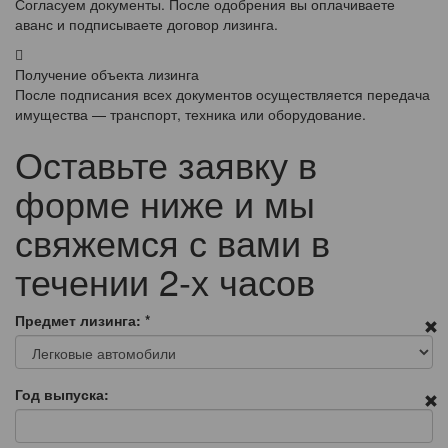
Согласуем документы. После одобрения вы оплачиваете
аванс и подписываете договор лизинга.
Получение объекта лизинга
После подписания всех документов осуществляется передача
имущества — транспорт, техника или оборудование.
Оставьте заявку в
форме ниже и мы
свяжемся с вами в
течении 2-х часов
Предмет лизинга:
*
Год выпуска: