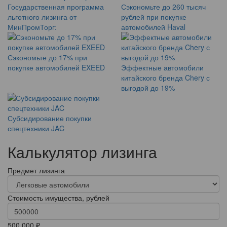
Государственная программа
Сэкономьте до 260 тысяч
льготного лизинга от
рублей при покупке
МинПромТорг:
автомобилей Haval
Сэкономьте до 17% при
покупке автомобилей EXEED
Эффектные автомобили
китайского бренда Chery с
выгодой до 19%
Субсидирование покупки
спецтехники JAC
Калькулятор лизинга
Предмет лизинга
Стоимость имущества, рублей
500 000 ₽