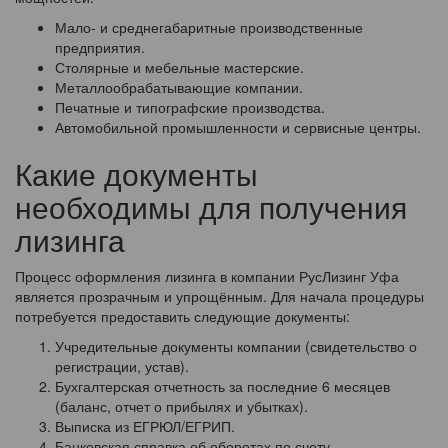
Мало- и среднегабаритные производственные
предприятия.
Столярные и мебельные мастерские.
Металлообрабатывающие компании.
Печатные и типографские производства.
Автомобильной промышленности и сервисные центры.
Какие документы
необходимы для получения
лизинга
Процесс оформления лизинга в компании РусЛизинг Уфа
является прозрачным и упрощённым. Для начала процедуры
потребуется предоставить следующие документы:
Учредительные документы компании (свидетельство о
регистрации, устав).
Бухгалтерская отчетность за последние 6 месяцев
(баланс, отчет о прибылях и убытках).
Выписка из ЕГРЮЛ/ЕГРИП.
Банковская справка об оборотах по счету.