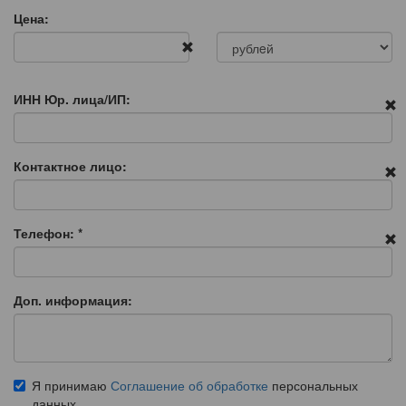
Цена:
ИНН Юр. лица/ИП:
Контактное лицо:
Телефон:
*
Доп. информация:
Я принимаю
Соглашение об обработке
персональных
данных