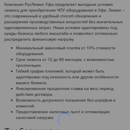
Компания РусЛизинг Уфа предлагает выгодные условия
лизинга для приобретения ЧПУ оборудования в Уфе. Лизинг –
это современный и удобный способ обновления и
расширения производственных мощностей без значительных
единовременных затрат. Наши условия адаптированы под
нужды бизнеса любого масштаба и позволяют оптимально
распределить финансовую нагрузку.
Минимальный авансовый платёж от 10% стоимости
оборудования.
Срок лизинга от 12 до 60 месяцев, с возможностью
пролонгации.
Гибкий график платежей, который может быть
адаптирован под сезонность или другие особенности
вашего бизнеса.
Фиксированная процентная ставка на весь период
действия договора.
Возможность досрочного погашения без штрафов и
комиссий.
Предоставление налоговых льгот и оптимизация
налоговой нагрузки.