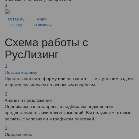
0
Оставить
Акции
заявку
по лизингу
Схема работы с
РусЛизинг
Оставьте заявку
Просто заполните форму или позвоните — мы уточним задачи
и проконсультируем по основным вопросам.
Анализ и предложения
Оцениваем ваши запросы и подбираем подходящие
предложения от лизинговых компаний. Вы получаете готовые
расчёты с условиями и графиком платежей.
Оформление