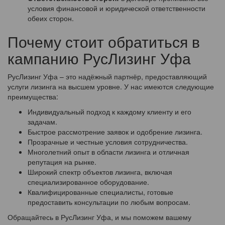
условия финансовой и юридической ответственности
обеих сторон.
Почему стоит обратиться в
кампанию РусЛизинг Уфа
РусЛизинг Уфа – это надёжный партнёр, предоставляющий
услуги лизинга на высшем уровне. У нас имеются следующие
преимущества:
Индивидуальный подход к каждому клиенту и его
задачам.
Быстрое рассмотрение заявок и одобрение лизинга.
Прозрачные и честные условия сотрудничества.
Многолетний опыт в области лизинга и отличная
репутация на рынке.
Широкий спектр объектов лизинга, включая
специализированное оборудование.
Квалифицированные специалисты, готовые
предоставить консультации по любым вопросам.
Обращайтесь в РусЛизинг Уфа, и мы поможем вашему