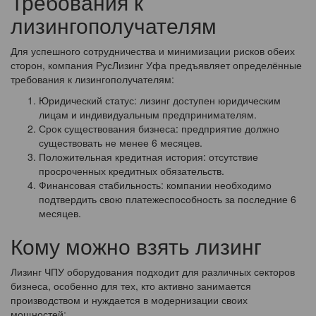
Требования к
лизингополучателям
Для успешного сотрудничества и минимизации рисков обеих
сторон, компания РусЛизинг Уфа предъявляет определённые
требования к лизингополучателям:
Юридический статус: лизинг доступен юридическим
лицам и индивидуальным предпринимателям.
Срок существования бизнеса: предприятие должно
существовать не менее 6 месяцев.
Положительная кредитная история: отсутствие
просроченных кредитных обязательств.
Финансовая стабильность: компании необходимо
подтвердить свою платежеспособность за последние 6
месяцев.
Кому можно взять лизинг
Лизинг ЧПУ оборудования подходит для различных секторов
бизнеса, особенно для тех, кто активно занимается
производством и нуждается в модернизации своих
мощностей: