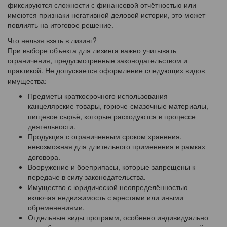
фиксируются сложности с финансовой отчётностью или
имеются признаки негативной деловой истории, это может
повлиять на итоговое решение.
Что нельзя взять в лизинг?
При выборе объекта для лизинга важно учитывать
ограничения, предусмотренные законодательством и
практикой. Не допускается оформление следующих видов
имущества:
Предметы краткосрочного использования —
канцелярские товары, горюче-смазочные материалы,
пищевое сырьё, которые расходуются в процессе
деятельности.
Продукция с ограниченным сроком хранения,
невозможная для длительного применения в рамках
договора.
Вооружение и боеприпасы, которые запрещены к
передаче в силу законодательства.
Имущество с юридической неопределённостью —
включая недвижимость с арестами или иными
обременениями.
Отдельные виды программ, особенно индивидуально