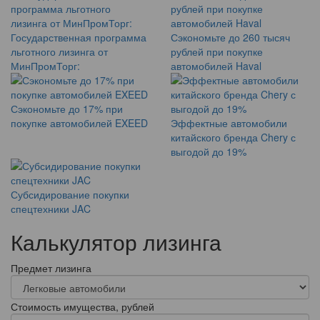
Государственная программа
Сэкономьте до 260 тысяч
льготного лизинга от
рублей при покупке
МинПромТорг:
автомобилей Haval
Сэкономьте до 17% при
покупке автомобилей EXEED
Эффектные автомобили
китайского бренда Chery с
выгодой до 19%
Субсидирование покупки
спецтехники JAC
Калькулятор лизинга
Предмет лизинга
Стоимость имущества, рублей