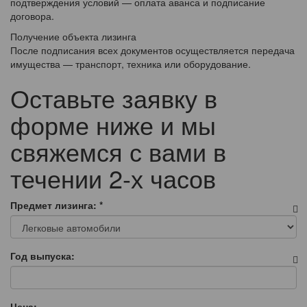
подтверждения условий — оплата аванса и подписание
договора.
Получение объекта лизинга
После подписания всех документов осуществляется передача
имущества — транспорт, техника или оборудование.
Оставьте заявку в
форме ниже и мы
свяжемся с вами в
течении 2-х часов
Предмет лизинга:
*
Год выпуска:
Цена: