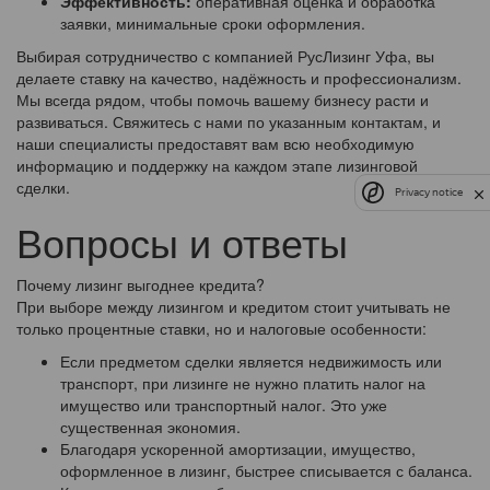
Эффективность:
оперативная оценка и обработка
заявки, минимальные сроки оформления.
Выбирая сотрудничество с компанией РусЛизинг Уфа, вы
делаете ставку на качество, надёжность и профессионализм.
Мы всегда рядом, чтобы помочь вашему бизнесу расти и
развиваться. Свяжитесь с нами по указанным контактам, и
наши специалисты предоставят вам всю необходимую
информацию и поддержку на каждом этапе лизинговой
сделки.
Privacy notice
Вопросы и ответы
Почему лизинг выгоднее кредита?
При выборе между лизингом и кредитом стоит учитывать не
только процентные ставки, но и налоговые особенности:
Если предметом сделки является недвижимость или
транспорт, при лизинге не нужно платить налог на
имущество или транспортный налог. Это уже
существенная экономия.
Благодаря ускоренной амортизации, имущество,
оформленное в лизинг, быстрее списывается с баланса.