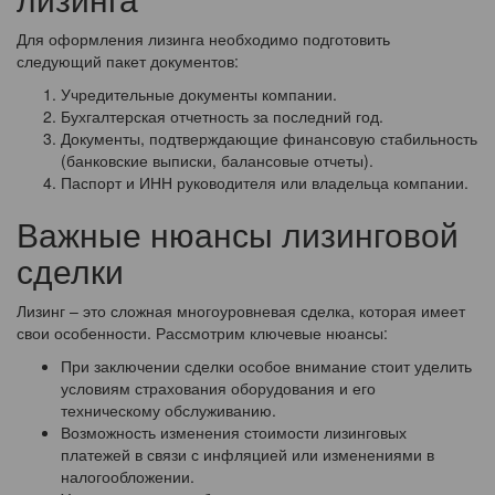
Для оформления лизинга необходимо подготовить
следующий пакет документов:
Учредительные документы компании.
Бухгалтерская отчетность за последний год.
Документы, подтверждающие финансовую стабильность
(банковские выписки, балансовые отчеты).
Паспорт и ИНН руководителя или владельца компании.
Важные нюансы лизинговой
сделки
Лизинг – это сложная многоуровневая сделка, которая имеет
свои особенности. Рассмотрим ключевые нюансы:
При заключении сделки особое внимание стоит уделить
условиям страхования оборудования и его
техническому обслуживанию.
Возможность изменения стоимости лизинговых
платежей в связи с инфляцией или изменениями в
налогообложении.