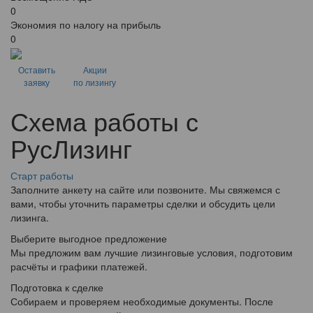
0
Экономия по налогу на прибыль
0
Оставить
Акции
заявку
по лизингу
Схема работы с
РусЛизинг
Старт работы
Заполните анкету на сайте или позвоните. Мы свяжемся с
вами, чтобы уточнить параметры сделки и обсудить цели
лизинга.
Выберите выгодное предложение
Мы предложим вам лучшие лизинговые условия, подготовим
расчёты и графики платежей.
Подготовка к сделке
Собираем и проверяем необходимые документы. После