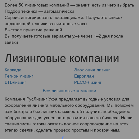
Более 50 лизинговых компаний — значит, есть из чего выбрать
Подбор техники — автоматически
Сервис интегрирован с поставщиками. Получаете список
подходящей техники за считанные часы
Быстрое принятие решений
Вы получаете готовые варианты уже через 1–2 дня после
заявки
Лизинговые компании
Каркаде
Эволюция лизинг
Регион лизинг
Европлан
ВТБлизинг
РЕСО-Лизинг
Все лизинговые компании
Компания РусЛизинг Уфа предлагает выгодные условия для
оформления лизинга мебельного оборудования. Мы поможем
вам быстро и без лишних сложностей получить необходимое
оборудование для успешного развития вашего бизнеса. Наши
специалисты готовы оказать полное сопровождение на всех
этапах сделки, сделать процесс простым и прозрачным.