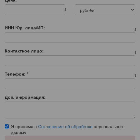
ИНН Юр. лица/ИП:
Контактное лицо:
Телефон:
*
Доп. информация:
Я принимаю
Соглашение об обработке
персональных
данных