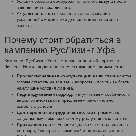
Условия возврата оборудования или его выкупа после
завершения срока лизинга.
Актуальность и правомерность использования
ускоренной амортизации для снижения налоговых
выплат.
Почему стоит обратиться в
кампанию РусЛизинг Уфа
Компания РусЛизинг Уфа – это ваш надежный партнер в
бизнесе. Нами предоставляются следующие преимущества:
Профессиональная консультация:
наши специалисты
готовы ответить на все ваши вопросы и помочь выбрать
наилучшие условия лизинга.
Индивидуальный подход:
мы учитываем особенности
ваших бизнес-задач и предлагаем максимально
выгодные условия.
Долгосрочное сотрудничество:
мы стремимся к
социальному и экономическому росту наших клиентов.
Прозрачность:
все условия сделки четко прописаны в
договоре, без скрытых комиссий и неожиданных трат.