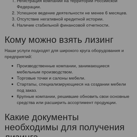
Регистрация компании на территории Российской
Федерации.
Успешное ведение деятельности не менее 6 месяцев.
Отсутствие негативной кредитной истории.
Наличие стабильной финансовой отчетности.
Кому можно взять лизинг
Наши услуги подходят для широкого круга оборудования и
предприятий:
Производственные компании, занимающиеся
мебельным производством.
Торговые точки и салоны мебели.
Стартапы, специализирующиеся на создании мебели
под заказ.
Крупные компании, решившие обновить свои основные
средства или расширить ассортимент продукции.
Какие документы
необходимы для получения
лизинга