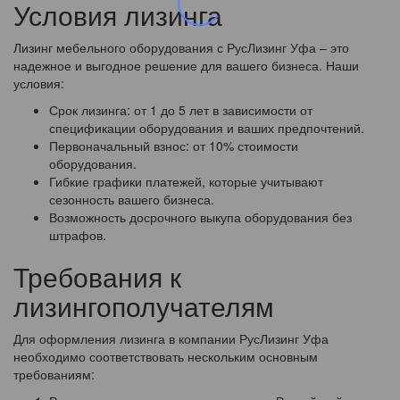
Условия лизинга
Лизинг мебельного оборудования с РусЛизинг Уфа – это
надежное и выгодное решение для вашего бизнеса. Наши
условия:
Срок лизинга: от 1 до 5 лет в зависимости от
спецификации оборудования и ваших предпочтений.
Первоначальный взнос: от 10% стоимости
оборудования.
Гибкие графики платежей, которые учитывают
сезонность вашего бизнеса.
Возможность досрочного выкупа оборудования без
штрафов.
Требования к
лизингополучателям
Для оформления лизинга в компании РусЛизинг Уфа
необходимо соответствовать нескольким основным
требованиям: