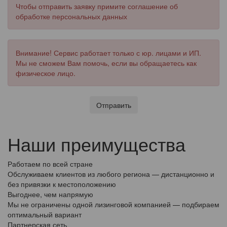
Чтобы отправить заявку примите соглашение об
обработке персональных данных
Внимание! Сервис работает только с юр. лицами и ИП.
Мы не сможем Вам помочь, если вы обращаетесь как
физическое лицо.
Отправить
Наши преимущества
Работаем по всей стране
Обслуживаем клиентов из любого региона — дистанционно и
без привязки к местоположению
Выгоднее, чем напрямую
Мы не ограничены одной лизинговой компанией — подбираем
оптимальный вариант
Партнерская сеть