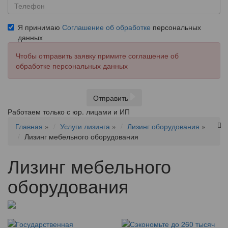
Я принимаю
Соглашение об обработке
персональных
данных
Чтобы отправить заявку примите соглашение об
обработке персональных данных
Отправить
Работаем только с юр. лицами и ИП
Главная
»
Услуги лизинга
»
Лизинг оборудования
»
Лизинг мебельного оборудования
Лизинг мебельного
оборудования