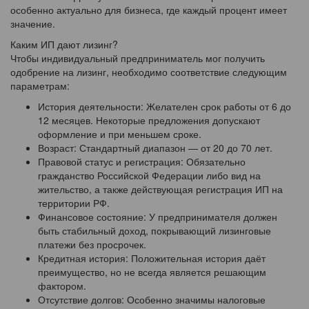
особенно актуально для бизнеса, где каждый процент имеет
значение.
Каким ИП дают лизинг?
Чтобы индивидуальный предприниматель мог получить
одобрение на лизинг, необходимо соответствие следующим
параметрам:
История деятельности: Желателен срок работы от 6 до
12 месяцев. Некоторые предложения допускают
оформление и при меньшем сроке.
Возраст: Стандартный диапазон — от 20 до 70 лет.
Правовой статус и регистрация: Обязательно
гражданство Российской Федерации либо вид на
жительство, а также действующая регистрация ИП на
территории РФ.
Финансовое состояние: У предпринимателя должен
быть стабильный доход, покрывающий лизинговые
платежи без просрочек.
Кредитная история: Положительная история даёт
преимущество, но не всегда является решающим
фактором.
Отсутствие долгов: Особенно значимы налоговые