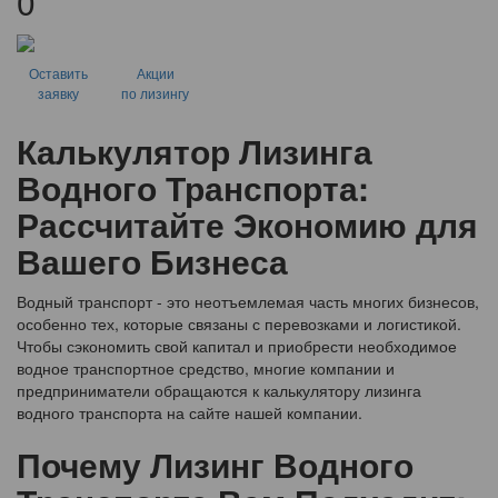
0
Оставить
Акции
заявку
по лизингу
Калькулятор Лизинга
Водного Транспорта:
Рассчитайте Экономию для
Вашего Бизнеса
Водный транспорт - это неотъемлемая часть многих бизнесов,
особенно тех, которые связаны с перевозками и логистикой.
Чтобы сэкономить свой капитал и приобрести необходимое
водное транспортное средство, многие компании и
предприниматели обращаются к калькулятору лизинга
водного транспорта на сайте нашей компании.
Почему Лизинг Водного