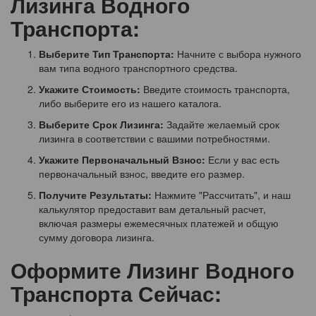
Лизинга Водного
Транспорта:
Выберите Тип Транспорта:
Начните с выбора нужного
вам типа водного транспортного средства.
Укажите Стоимость:
Введите стоимость транспорта,
либо выберите его из нашего каталога.
Выберите Срок Лизинга:
Задайте желаемый срок
лизинга в соответствии с вашими потребностями.
Укажите Первоначальный Взнос:
Если у вас есть
первоначальный взнос, введите его размер.
Получите Результаты:
Нажмите "Рассчитать", и наш
калькулятор предоставит вам детальный расчет,
включая размеры ежемесячных платежей и общую
сумму договора лизинга.
Оформите Лизинг Водного
Транспорта Сейчас: