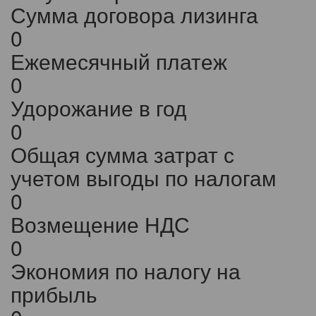
Сумма договора лизинга
0
Ежемесячный платеж
0
Удорожание в год
0
Общая сумма затрат с
учетом выгоды по налогам
0
Возмещение НДС
0
Экономия по налогу на
прибыль