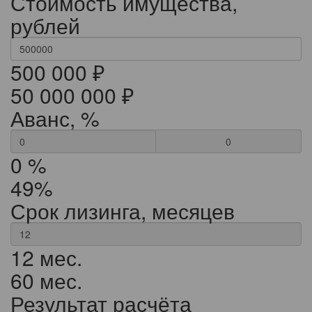
Стоимость имущества,
рублей
500 000 ₽
50 000 000 ₽
Аванс, %
0
0 %
49%
Срок лизинга, месяцев
12 мес.
60 мес.
Результат расчёта