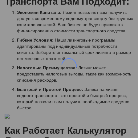
Транспорта Вам Подходит:
Экономия Капитала:
Лизинг позволяет вам получить
доступ к современному водному транспорту без крупных
капиталовложений. Ваш бизнес не будет привязан к
финансированию стоимости транспортного средства.
Гибкие Условия:
Наши лизинговые программы
адаптированы под индивидуальные потребности
клиента. Выберите оптимальный срок лизинга и размер
ежемесячных платежей.
Налоговые Преимущества:
Лизинг может
предоставить налоговые выгоды, такие как возможность
списания расходов.
Быстрый и Простой Процесс:
Заявка на лизинг
водного транспорта - это простой и быстрый процесс,
который позволит вам получить необходимое средство
быстро.
Как Работает Калькулятор