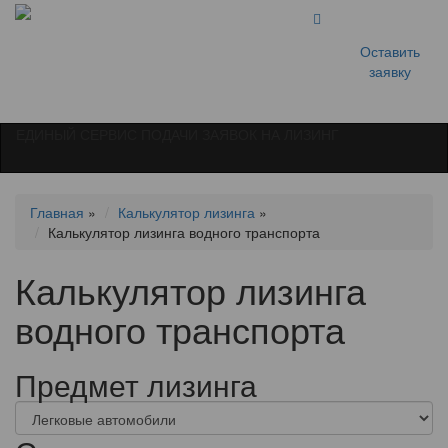
Оставить
заявку
ЕДИНЫЙ СЕРВИС ПОДАЧИ ЗАЯВОК НА ЛИЗИНГ
Главная
»
Калькулятор лизинга
»
Калькулятор лизинга водного транспорта
Калькулятор лизинга
водного транспорта
Предмет лизинга