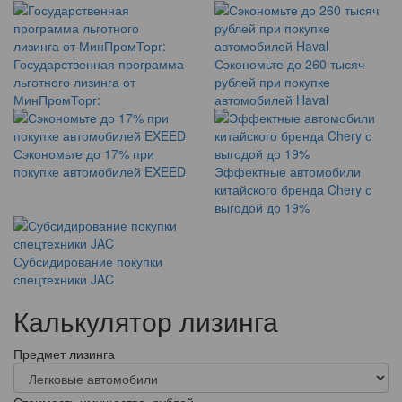
Государственная программа
Сэкономьте до 260 тысяч
льготного лизинга от
рублей при покупке
МинПромТорг:
автомобилей Haval
Сэкономьте до 17% при
покупке автомобилей EXEED
Эффектные автомобили
китайского бренда Chery с
выгодой до 19%
Субсидирование покупки
спецтехники JAC
Калькулятор лизинга
Предмет лизинга