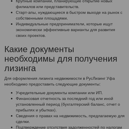
Крупные компании, планирующие открытие новых
филиалов или представительств.
Старт-апы, нуждающиеся в быстром выходе на рынок с
собственными площадями.
Индивидуальные предприниматели, которые ищут
экономически эффективные варианты для развития
своих проектов.
Какие документы
необходимы для получения
лизинга
Для оформления лизинга недвижимости в РусЛизинг Уфа
необходимо предоставить следующие документы:
Учредительные документы компании или ИП.
Финансовая отчетность за последний год или иной
установленный период (бухгалтерский баланс, отчет о
прибылях и убытках).
Сведения о правах на недвижимость, предлагаемую для
сделки.
Подтверждение отсутствия задолженностей по налогам