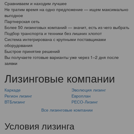
Сравниваем и находим лучшее
Не тратим время на одно предложение — ищем максимально
выгодное
Партнерская сеть
Более 50 лизинговых компаний — значит, есть из чего выбрать
Подбор транспорта и техники без лишних хлопот
Система интегрирована с крупными поставщиками
оборудования
Быстрое принятие решений
Вы получаете готовые варианты уже через 1–2 дня после
заявки
Лизинговые компании
Каркаде
Эволюция лизинг
Регион лизинг
Европлан
ВТБлизинг
РЕСО-Лизинг
Все лизинговые компании
Условия лизинга