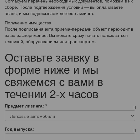
Согласуем перечень необходимых документов, поможем в их
сборе. После подтверждения условий — вы оплачиваете
аванс, и мы подписываем договор лизинга.
Получение имущества
После подписания акта приёма-передачи объект переходит в
ваше распоряжение. Вы можете сразу начать пользоваться
техникой, оборудованием или транспортом.
Оставьте заявку в
форме ниже и мы
свяжемся с вами в
течении 2-х часов
Предмет лизинга:
*
Год выпуска: