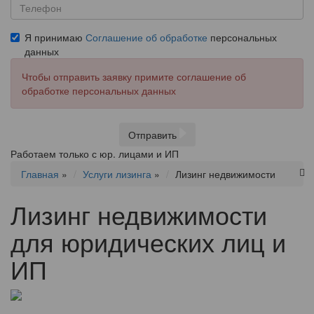
Я принимаю
Соглашение об обработке
персональных
данных
Чтобы отправить заявку примите соглашение об
обработке персональных данных
Отправить
Работаем только с юр. лицами и ИП
Главная
»
Услуги лизинга
»
Лизинг недвижимости
Лизинг недвижимости
для юридических лиц и
ИП