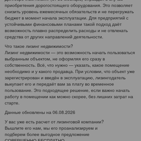
приобретения дорогостоящего оборудования. Это позволяет
снизить уровень ежемесячных обязательств и не перегружать
бюджет в момент начала эксплуатации. Для предприятий с
устойчивыми финансовыми планами такой подход даёт
возможность плавно распределить расходы и не отвлекать
средства от других направлений деятельности.
Что такое лизинг недвижимости?
Лизинг недвижимости — это возможность начать пользоваться
выбранным объектом, не оформляя его сразу в
собственность. Всё, что нужно — указать, какое помещение
необходимо и у какого продавца. При условии, что объект уже
зарегистрирован и введён в эксплуатацию, лизингодатель
выкупает его и передаёт вам за плату во временное
пользование. Это подходящее решение, если важно начать
работу в помещении как можно скорее, без лишних затрат на
старте.
Данные обновлены на 06.08.2026
У вас уже есть расчет от лизинговой компании?
Вышлите его нам, мы его проанализируем и
подберем более выгодное предложение
СОВЕРШЕННО БЕСПЛАТНО