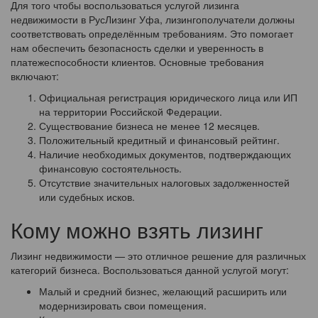
Для того чтобы воспользоваться услугой лизинга
недвижимости в РусЛизинг Уфа, лизингополучатели должны
соответствовать определённым требованиям. Это помогает
нам обеспечить безопасность сделки и уверенность в
платежеспособности клиентов. Основные требования
включают:
Официальная регистрация юридического лица или ИП
на территории Российской Федерации.
Существование бизнеса не менее 12 месяцев.
Положительный кредитный и финансовый рейтинг.
Наличие необходимых документов, подтверждающих
финансовую состоятельность.
Отсутствие значительных налоговых задолженностей
или судебных исков.
Кому можно взять лизинг
Лизинг недвижимости — это отличное решение для различных
категорий бизнеса. Воспользоваться данной услугой могут:
Малый и средний бизнес, желающий расширить или
модернизировать свои помещения.