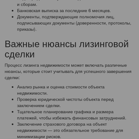
и сборам.
Банковская выписка за последние 6 месяцев.
Документы, подтверждающие полномочия лиц,
подписывающих документы (доверенности, протоколы,
приказы).
Важные нюансы лизинговой
сделки
Процесс лизинга недвижимости может включать различные
нюансы, которые стоит учитывать для успешного завершения
сделки:
Анализ рынка и оценка стоимости объекта
недвижимости.
Проверка юридической чистоты объекта перед
заключением сделки.
Тщательное планирование графика и размера
платежей, чтобы избежать финансовых затруднений.
Заключение страхового договора на объект
недвижимости — это обязательное требование для
минимизации рисков.