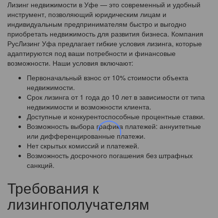
Лизинг недвижимости в Уфе — это современный и удобный
инструмент, позволяющий юридическим лицам и
индивидуальным предпринимателям быстро и выгодно
приобретать недвижимость для развития бизнеса. Компания
РусЛизинг Уфа предлагает гибкие условия лизинга, которые
адаптируются под ваши потребности и финансовые
возможности. Наши условия включают:
Первоначальный взнос от 10% стоимости объекта
недвижимости.
Срок лизинга от 1 года до 10 лет в зависимости от типа
недвижимости и возможности клиента.
Доступные и конкурентоспособные процентные ставки.
Возможность выбора графика платежей: аннуитетные
или дифференцированные платежи.
Нет скрытых комиссий и платежей.
Возможность досрочного погашения без штрафных
санкций.
Требования к
лизингополучателям