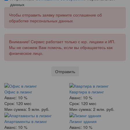
данных
Чтобы отправить заявку примите соглашение об
обработке персональных данных
Внимание! Сервис работает только с юр. лицами и ИП.
Мы не сможем Вам помочь, если вы обращаетесь как
физическое лицо.
Отправить
Офис в лизинг
Квартира в лизинг
Аванс:
10 %
Аванс:
10 %
Срок:
120 мес
Срок:
120 мес
Мин сумма:
5 млн. руб.
Мин сумма:
2 млн. руб.
Апартаменты в лизинг
Лизинг здания
Аванс:
10 %
Аванс:
10 %