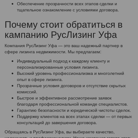
Обеспечение прозрачности всех этапов сделки и
тщательное ознакомление с условиями договора.
Почему стоит обратиться в
кампанию РусЛизинг Уфа
Компания РусЛизинг Уфа — это ваш надежный партнер в
сфере лизинга недвижимости. Мы предлагаем:
Индивидуальный подход к каждому клиенту и
персонализированные условия лизинга.
Высокий уровень профессионализма и многолетний
опыт в сфере лизинга.
Прозрачные условия договоров и отсутствие скрытых
комиссий.
Быстрое и эффективное рассмотрение заявок
благодаря профессиональной команде специалистов.
Гарантию безопасности и юридической чистоты сделок.
Поддержку клиентов на всех этапах сделки — от первых
консультаций до завершения договора.
Обращаясь в РусЛизинг Уфа, вы выбираете качество,
надежность и профессионализм. Наша компания готова стать