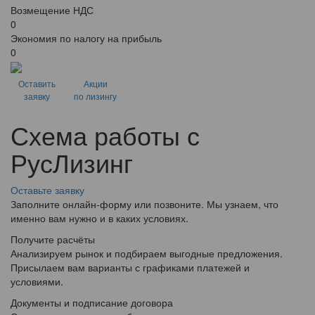
Возмещение НДС
0
Экономия по налогу на прибыль
0
Оставить
Акции
заявку
по лизингу
Схема работы с
РусЛизинг
Оставьте заявку
Заполните онлайн-форму или позвоните. Мы узнаем, что
именно вам нужно и в каких условиях.
Получите расчёты
Анализируем рынок и подбираем выгодные предложения.
Присылаем вам варианты с графиками платежей и
условиями.
Документы и подписание договора