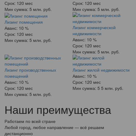
Срок:
120 мес
Срок:
120 мес
Мин сумма:
5 млн. руб.
Мин сумма:
5 млн. руб.
Лизинг помещения
Лизинг коммерческой
Аванс:
10 %
недвижимости
Срок:
120 мес
Аванс:
10 %
Мин сумма:
5 млн. руб.
Срок:
120 мес
Мин сумма:
5 млн. руб.
Лизинг производственных
Лизинг жилой недвижимости
помещений
Аванс:
10 %
Аванс:
10 %
Срок:
120 мес
Срок:
120 мес
Мин сумма:
5 5 млн. руб.
Мин сумма:
5 млн. руб.
Наши преимущества
Работаем по всей стране
Любой город, любое направление — всё решаем
дистанционно