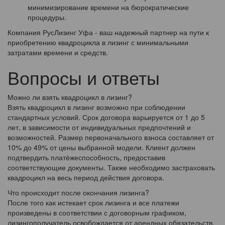
минимизирование времени на бюрократические
процедуры.
Компания РусЛизинг Уфа - ваш надежный партнер на пути к
приобретению квадроцикла в лизинг с минимальными
затратами времени и средств.
Вопросы и ответы
Можно ли взять квадроцикл в лизинг?
Взять квадроцикл в лизинг возможно при соблюдении
стандартных условий. Срок договора варьируется от 1 до 5
лет, в зависимости от индивидуальных предпочтений и
возможностей. Размер первоначального взноса составляет от
10% до 49% от цены выбранной модели. Клиент должен
подтвердить платёжеспособность, предоставив
соответствующие документы. Также необходимо застраховать
квадроцикл на весь период действия договора.
Что происходит после окончания лизинга?
После того как истекает срок лизинга и все платежи
произведены в соответствии с договорным графиком,
лизингополучатель освобождается от арендных обязательств.