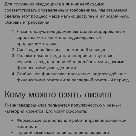
Для получения квадроцикла в лизинг необходимо
соответствовать определенным требованиям. Мы стараемся
сделать этот процесс максимально доступным и прозрачным.
Основные требования:
Лизингополучатель должен быть зарегистрированным
юридическим лицом или индивидуальным
предпринимателем.
Срок ведения бизнеса - не менее 6 месяцев.
Положительная кредитная история и отсутствие
серьезных задолженностей перед банками и другими
финансовыми учреждениями.
Стабильное финансовое положение, подтверждённое
финансовыми отчетами за последний отчетный период.
Кому можно взять лизинг
Лизинг квадроциклов пользуется популярностью у разных
категорий клиентов. Его могут оформить:
Фермерские хозяйства для работ в труднопроходимой
местности.
Туристические компании на период активного