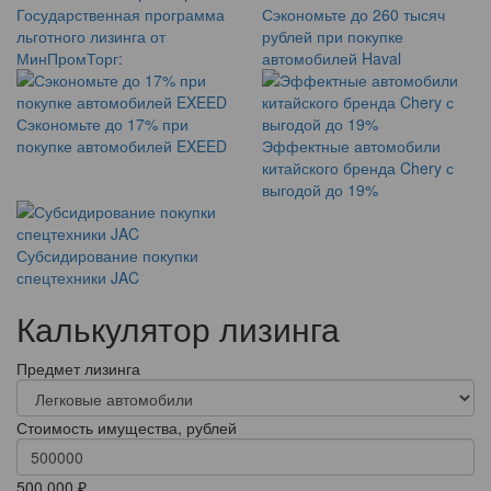
Государственная программа
Сэкономьте до 260 тысяч
льготного лизинга от
рублей при покупке
МинПромТорг:
автомобилей Haval
Сэкономьте до 17% при
покупке автомобилей EXEED
Эффектные автомобили
китайского бренда Chery с
выгодой до 19%
Субсидирование покупки
спецтехники JAC
Калькулятор лизинга
Предмет лизинга
Стоимость имущества, рублей
500 000 ₽