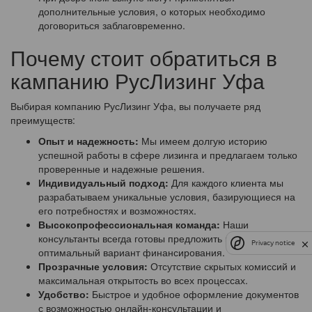
дополнительные условия, о которых необходимо
договориться заблаговременно.
Почему стоит обратиться в
кампанию РусЛизинг Уфа
Выбирая компанию РусЛизинг Уфа, вы получаете ряд
преимуществ:
Опыт и надежность:
Мы имеем долгую историю
успешной работы в сфере лизинга и предлагаем только
проверенные и надежные решения.
Индивидуальный подход:
Для каждого клиента мы
разрабатываем уникальные условия, базирующиеся на
его потребностях и возможностях.
Высокопрофессиональная команда:
Наши
консультанты всегда готовы предложить вам
Privacy notice
оптимальный вариант финансирования.
Прозрачные условия:
Отсутствие скрытых комиссий и
максимальная открытость во всех процессах.
Удобство:
Быстрое и удобное оформление документов
с возможностью онлайн-консультации и