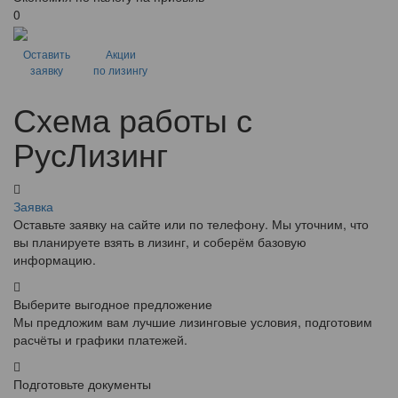
0
Оставить
Акции
заявку
по лизингу
Схема работы с
РусЛизинг
Заявка
Оставьте заявку на сайте или по телефону. Мы уточним, что
вы планируете взять в лизинг, и соберём базовую
информацию.
Выберите выгодное предложение
Мы предложим вам лучшие лизинговые условия, подготовим
расчёты и графики платежей.
Подготовьте документы