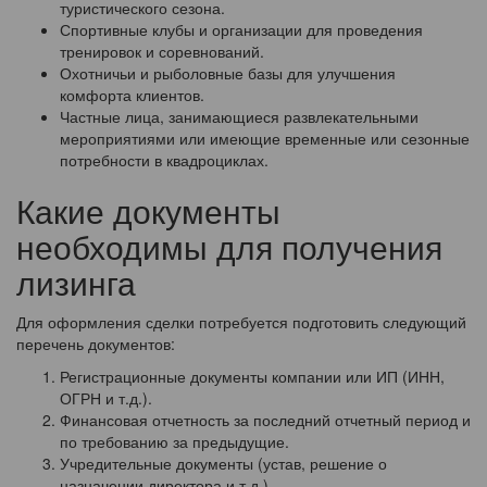
туристического сезона.
Спортивные клубы и организации для проведения
тренировок и соревнований.
Охотничьи и рыболовные базы для улучшения
комфорта клиентов.
Частные лица, занимающиеся развлекательными
мероприятиями или имеющие временные или сезонные
потребности в квадроциклах.
Какие документы
необходимы для получения
лизинга
Для оформления сделки потребуется подготовить следующий
перечень документов:
Регистрационные документы компании или ИП (ИНН,
ОГРН и т.д.).
Финансовая отчетность за последний отчетный период и
по требованию за предыдущие.
Учредительные документы (устав, решение о
назначении директора и т.д.).