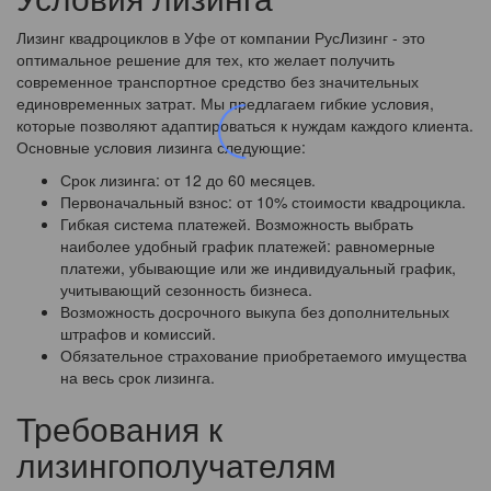
Лизинг квадроциклов в Уфе от компании РусЛизинг - это
оптимальное решение для тех, кто желает получить
современное транспортное средство без значительных
единовременных затрат. Мы предлагаем гибкие условия,
которые позволяют адаптироваться к нуждам каждого клиента.
Основные условия лизинга следующие:
Срок лизинга: от 12 до 60 месяцев.
Первоначальный взнос: от 10% стоимости квадроцикла.
Гибкая система платежей. Возможность выбрать
наиболее удобный график платежей: равномерные
платежи, убывающие или же индивидуальный график,
учитывающий сезонность бизнеса.
Возможность досрочного выкупа без дополнительных
штрафов и комиссий.
Обязательное страхование приобретаемого имущества
на весь срок лизинга.
Требования к
лизингополучателям