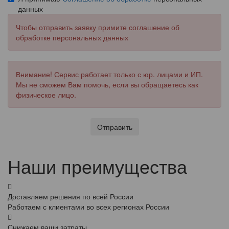
данных
Чтобы отправить заявку примите соглашение об
обработке персональных данных
Внимание! Сервис работает только с юр. лицами и ИП.
Мы не сможем Вам помочь, если вы обращаетесь как
физическое лицо.
Отправить
Наши преимущества
Доставляем решения по всей России
Работаем с клиентами во всех регионах России
Снижаем ваши затраты