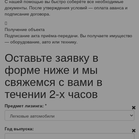
С нашей помощью вы быстро соберёте все необходимые
документы. После утверждения условий — оплата аванса и
подписание договора.
Получение объекта
Подписание акта приёма-передачи. Вы получаете имущество
— оборудование, авто или технику.
Оставьте заявку в
форме ниже и мы
свяжемся с вами в
течении 2-х часов
Предмет лизинга:
*
Год выпуска: