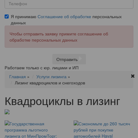
Я принимаю
Соглашение об обработке
персональных
данных
Чтобы отправить заявку примите соглашение об
обработке персональных данных
Отправить
Работаем только с юр. лицами и ИП
Главная
»
Услуги лизинга
»
Лизинг квадроциклов и снегоходов
Квадроциклы в лизинг