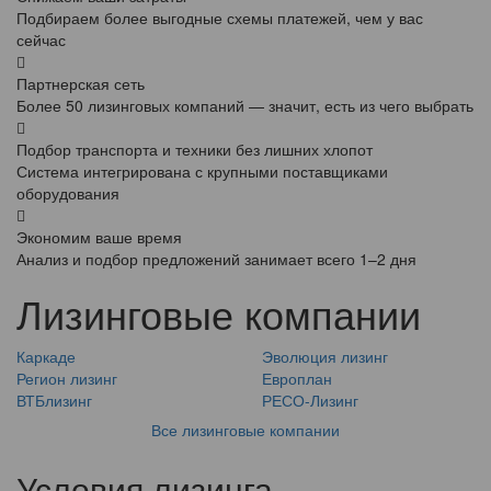
Подбираем более выгодные схемы платежей, чем у вас
сейчас
Партнерская сеть
Более 50 лизинговых компаний — значит, есть из чего выбрать
Подбор транспорта и техники без лишних хлопот
Система интегрирована с крупными поставщиками
оборудования
Экономим ваше время
Анализ и подбор предложений занимает всего 1–2 дня
Лизинговые компании
Каркаде
Эволюция лизинг
Регион лизинг
Европлан
ВТБлизинг
РЕСО-Лизинг
Все лизинговые компании
Условия лизинга