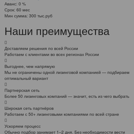
Аванс:
0 %
Срок:
60 мес
Мин сумма:
300 тыс.руб
Наши преимущества
Доставляем решения по всей России
Работаем с клиентами во всех регионах России
Выгоднее, чем напрямую
Мы не ограничены одной лизинговой компанией — подбираем
оптимальный вариант
Партнерская сеть
Более 50 лизинговых компаний — значит, есть из чего выбрать
Широкая сеть партнёров
Работаем с 50+ лизинговыми компаниями по всей стране
Ускоряем процесс
Обычно подбор занимает 1–2 дня. Без необходимости вести