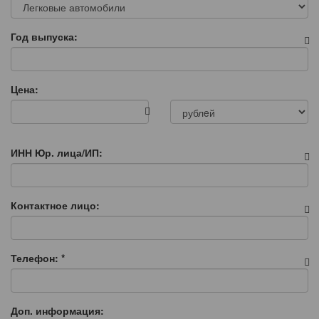
Год выпуска:
Цена:
ИНН Юр. лица/ИП:
Контактное лицо:
Телефон:
*
Доп. информация: