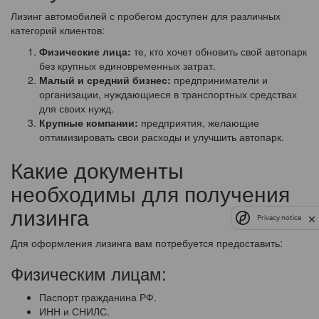
Лизинг автомобилей с пробегом доступен для различных
категорий клиентов:
Физические лица:
те, кто хочет обновить свой автопарк
без крупных единовременных затрат.
Малый и средний бизнес:
предприниматели и
организации, нуждающиеся в транспортных средствах
для своих нужд.
Крупные компании:
предприятия, желающие
оптимизировать свои расходы и улучшить автопарк.
Какие документы
необходимы для получения
лизинга
Privacy notice
Для оформления лизинга вам потребуется предоставить:
Физическим лицам:
Паспорт гражданина РФ.
ИНН и СНИЛС.