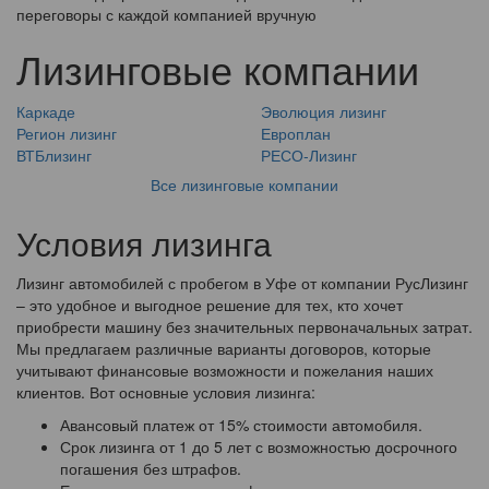
переговоры с каждой компанией вручную
Лизинговые компании
Каркаде
Эволюция лизинг
Регион лизинг
Европлан
ВТБлизинг
РЕСО-Лизинг
Все лизинговые компании
Условия лизинга
Лизинг автомобилей с пробегом в Уфе от компании РусЛизинг
– это удобное и выгодное решение для тех, кто хочет
приобрести машину без значительных первоначальных затрат.
Мы предлагаем различные варианты договоров, которые
учитывают финансовые возможности и пожелания наших
клиентов. Вот основные условия лизинга:
Авансовый платеж от 15% стоимости автомобиля.
Срок лизинга от 1 до 5 лет с возможностью досрочного
погашения без штрафов.