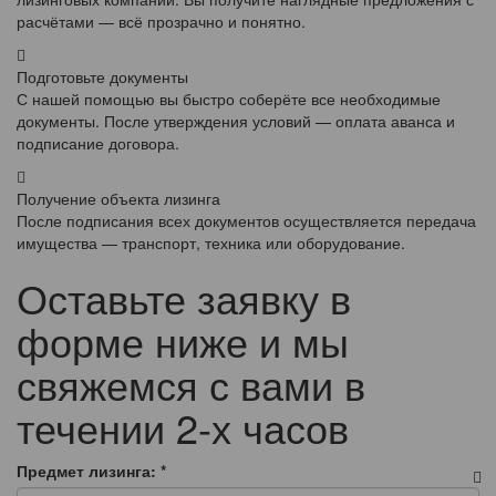
расчётами — всё прозрачно и понятно.
Подготовьте документы
С нашей помощью вы быстро соберёте все необходимые
документы. После утверждения условий — оплата аванса и
подписание договора.
Получение объекта лизинга
После подписания всех документов осуществляется передача
имущества — транспорт, техника или оборудование.
Оставьте заявку в
форме ниже и мы
свяжемся с вами в
течении 2-х часов
Предмет лизинга:
*