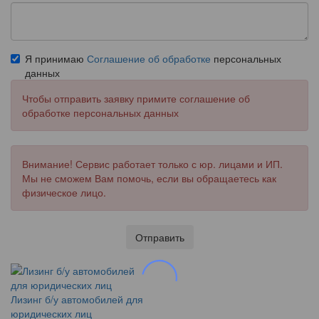
Я принимаю
Соглашение об обработке
персональных
данных
Чтобы отправить заявку примите соглашение об
обработке персональных данных
Внимание! Сервис работает только с юр. лицами и ИП.
Мы не сможем Вам помочь, если вы обращаетесь как
физическое лицо.
Отправить
Лизинг б/у автомобилей для
юридических лиц