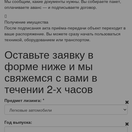
Мы сообщим, какие документы нужны. Вы собираете пакет,
оплачиваете аванс — и подписываете договор.
Получение имущества
После подписания акта приёма-передачи объект переходит в
ваше распоряжение. Вы можете сразу начать пользоваться
техникой, оборудованием или транспортом.
Оставьте заявку в
форме ниже и мы
свяжемся с вами в
течении 2-х часов
Предмет лизинга:
*
Год выпуска: