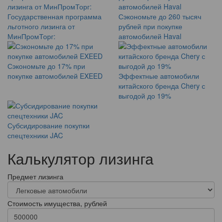
Государственная программа
Сэкономьте до 260 тысяч
льготного лизинга от
рублей при покупке
МинПромТорг:
автомобилей Haval
Сэкономьте до 17% при
покупке автомобилей EXEED
Эффектные автомобили
китайского бренда Chery с
выгодой до 19%
Субсидирование покупки
спецтехники JAC
Калькулятор лизинга
Предмет лизинга
Стоимость имущества, рублей