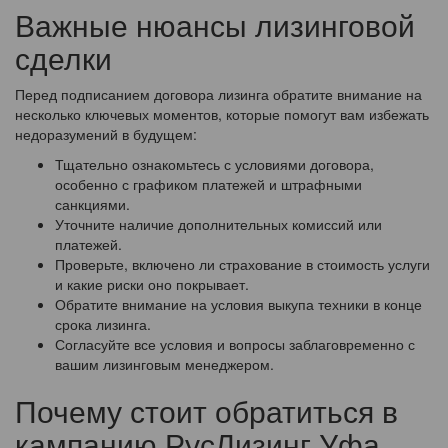
Важные нюансы лизинговой
сделки
Перед подписанием договора лизинга обратите внимание на
несколько ключевых моментов, которые помогут вам избежать
недоразумений в будущем:
Тщательно ознакомьтесь с условиями договора,
особенно с графиком платежей и штрафными
санкциями.
Уточните наличие дополнительных комиссий или
платежей.
Проверьте, включено ли страхование в стоимость услуги
и какие риски оно покрывает.
Обратите внимание на условия выкупа техники в конце
срока лизинга.
Согласуйте все условия и вопросы заблаговременно с
вашим лизинговым менеджером.
Почему стоит обратиться в
кампанию РусЛизинг Уфа