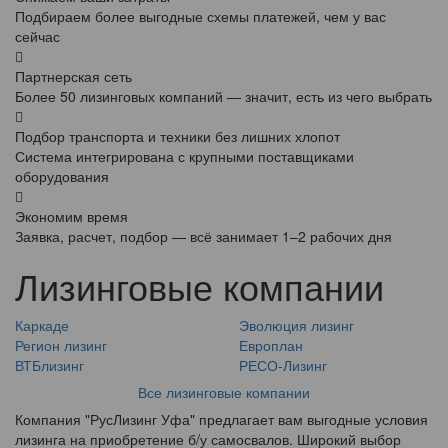
Подбираем более выгодные схемы платежей, чем у вас
сейчас
Партнерская сеть
Более 50 лизинговых компаний — значит, есть из чего выбрать
Подбор транспорта и техники без лишних хлопот
Система интегрирована с крупными поставщиками
оборудования
Экономим время
Заявка, расчет, подбор — всё занимает 1–2 рабочих дня
Лизинговые компании
Каркаде
Эволюция лизинг
Регион лизинг
Европлан
ВТБлизинг
РЕСО-Лизинг
Все лизинговые компании
Компания "РусЛизинг Уфа" предлагает вам выгодные условия
лизинга на приобретение б/у самосвалов. Широкий выбор