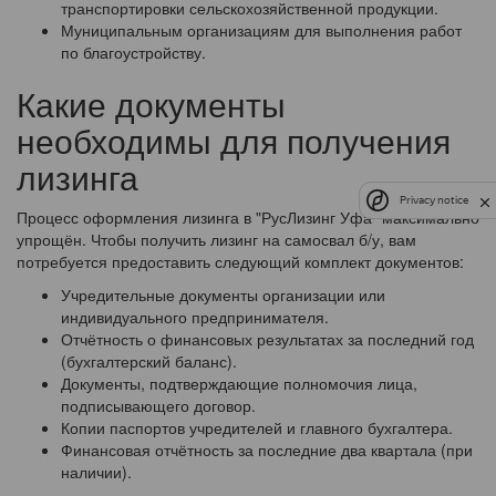
транспортировки сельскохозяйственной продукции.
Муниципальным организациям для выполнения работ
по благоустройству.
Какие документы
необходимы для получения
лизинга
Privacy notice
Процесс оформления лизинга в "РусЛизинг Уфа" максимально
упрощён. Чтобы получить лизинг на самосвал б/у, вам
потребуется предоставить следующий комплект документов:
Учредительные документы организации или
индивидуального предпринимателя.
Отчётность о финансовых результатах за последний год
(бухгалтерский баланс).
Документы, подтверждающие полномочия лица,
подписывающего договор.
Копии паспортов учредителей и главного бухгалтера.
Финансовая отчётность за последние два квартала (при
наличии).