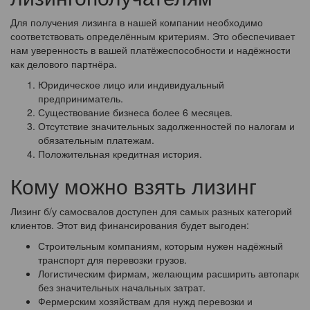
Для получения лизинга в нашей компании необходимо
соответствовать определённым критериям. Это обеспечивает
нам уверенность в вашей платёжеспособности и надёжности
как делового партнёра.
Юридическое лицо или индивидуальный
предприниматель.
Существование бизнеса более 6 месяцев.
Отсутствие значительных задолженностей по налогам и
обязательным платежам.
Положительная кредитная история.
Кому можно взять лизинг
Лизинг б/у самосвалов доступен для самых разных категорий
клиентов. Этот вид финансирования будет выгоден:
Строительным компаниям, которым нужен надёжный
транспорт для перевозки грузов.
Логистическим фирмам, желающим расширить автопарк
без значительных начальных затрат.
Фермерским хозяйствам для нужд перевозки и