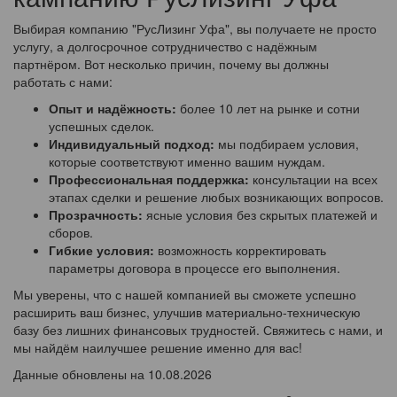
Выбирая компанию "РусЛизинг Уфа", вы получаете не просто
услугу, а долгосрочное сотрудничество с надёжным
партнёром. Вот несколько причин, почему вы должны
работать с нами:
Опыт и надёжность:
более 10 лет на рынке и сотни
успешных сделок.
Индивидуальный подход:
мы подбираем условия,
которые соответствуют именно вашим нуждам.
Профессиональная поддержка:
консультации на всех
этапах сделки и решение любых возникающих вопросов.
Прозрачность:
ясные условия без скрытых платежей и
сборов.
Гибкие условия:
возможность корректировать
параметры договора в процессе его выполнения.
Мы уверены, что с нашей компанией вы сможете успешно
расширить ваш бизнес, улучшив материально-техническую
базу без лишних финансовых трудностей. Свяжитесь с нами, и
мы найдём наилучшее решение именно для вас!
Данные обновлены на 10.08.2026