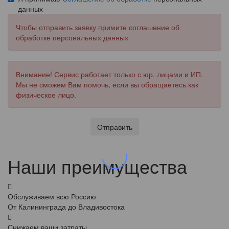
данных
Чтобы отправить заявку примите соглашение об
обработке персональных данных
Внимание! Сервис работает только с юр. лицами и ИП.
Мы не сможем Вам помочь, если вы обращаетесь как
физическое лицо.
Отправить
Наши преимущества
Обслуживаем всю Россию
От Калининграда до Владивостока
Снижаем ваши затраты