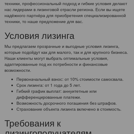
техники, профессиональный подход и гибкие условия делают
нас лидерами в лизинговой отрасли региона. Если вы ищете
надёжного партнёра для приобретения специализированной
техники, то наше предложение для вас.
Условия лизинга
Мы предлагаем прозрачные и выгодные условия лизинга,
которые подойдут как для малого, так и для крупного бизнеса.
Наши клиенты могут выбрать оптимальные условия,
адаптированные под их потребности и финансовые
возможности.
Первоначальный взнос: от 10% стоимости самосвала.
Срок лизинга: от 1 года до 5 лет.
Гибкий график выплат: аннуитетные или
дифференцированные платежи.
Возможность досрочного погашения без штрафов.
Страхование объекта лизинга включено в стоимость.
Требования к
лизингополучателям