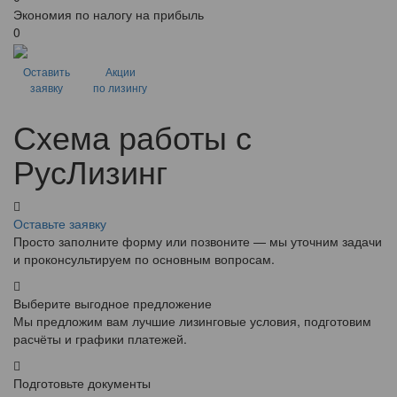
Экономия по налогу на прибыль
0
Оставить
Акции
заявку
по лизингу
Схема работы с
РусЛизинг
Оставьте заявку
Просто заполните форму или позвоните — мы уточним задачи
и проконсультируем по основным вопросам.
Выберите выгодное предложение
Мы предложим вам лучшие лизинговые условия, подготовим
расчёты и графики платежей.
Подготовьте документы