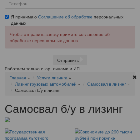
Я принимаю
Соглашение об обработке
персональных
данных
Чтобы отправить заявку примите соглашение об
обработке персональных данных
Отправить
Работаем только с юр. лицами и ИП
Главная
»
Услуги лизинга
»
Лизинг грузовых автомобилей
»
Самосвал в лизинг
»
Самосвал б/у в лизинг
Самосвал б/у в лизинг